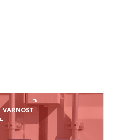
VARNOST