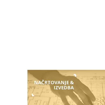
NAČRTOVANJE &
IZVEDBA