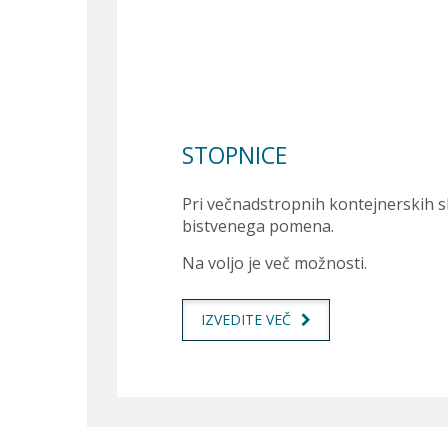
STOPNICE
Pri večnadstropnih kontejnerskih s
bistvenega pomena.
Na voljo je več možnosti.
IZVEDITE VEČ