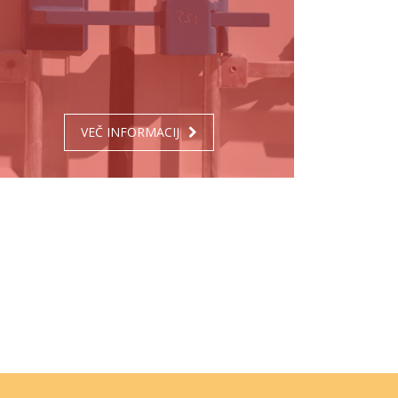
VEČ INFORMACIJ