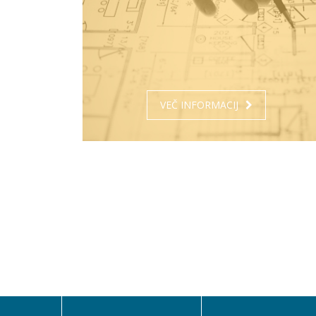
VEČ INFORMACIJ