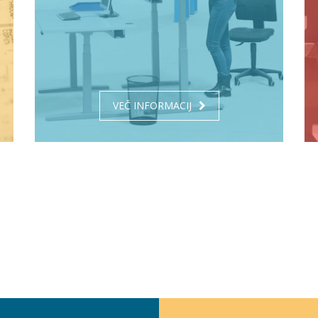
VEČ INFORMACIJ