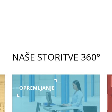
NAŠE STORITVE 360°
OPREMLJANJE